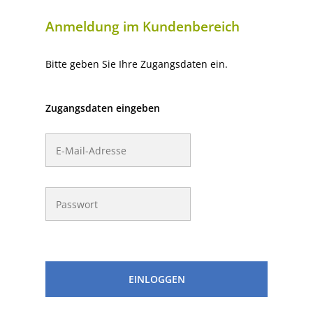
Anmeldung im Kundenbereich
Bitte geben Sie Ihre Zugangsdaten ein.
Zugangsdaten eingeben
EINLOGGEN