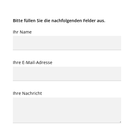
Bitte füllen Sie die nachfolgenden Felder aus.
Ihr Name
Ihre E-Mail-Adresse
Ihre Nachricht