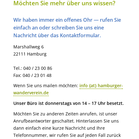
Möchten Sie mehr über uns wissen?
Wir haben immer ein offenes Ohr — rufen Sie
einfach an oder schreiben Sie uns eine
Nachricht über das Kontaktformular.
Marshallweg 6
22111 Hamburg
Tel.: 040 / 23 00 86
Fax: 040 / 23 01 48
Wenn Sie uns mailen möchten:
info {at} hamburger-
wanderverein.de
Unser Büro ist donnerstags von 14 – 17 Uhr besetzt.
Möchten Sie zu anderen Zeiten anrufen, ist unser
Anrufbeantworter geschaltet. Hinterlassen Sie uns
dann einfach eine kurze Nachricht und Ihre
Telefonnummer, wir rufen Sie auf jeden Fall zurück