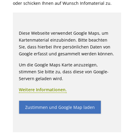
oder schicken Ihnen auf Wunsch Infomaterial zu.
Diese Webseite verwendet Google Maps, um
Kartenmaterial einzubinden. Bitte beachten
Sie, dass hierbei Ihre persönlichen Daten von
Google erfasst und gesammelt werden können.
Um die Google Maps Karte anzuzeigen,
stimmen Sie bitte zu, dass diese von Google-
Servern geladen wird.
Weitere Informationen.
Zustimmen und Google Map laden