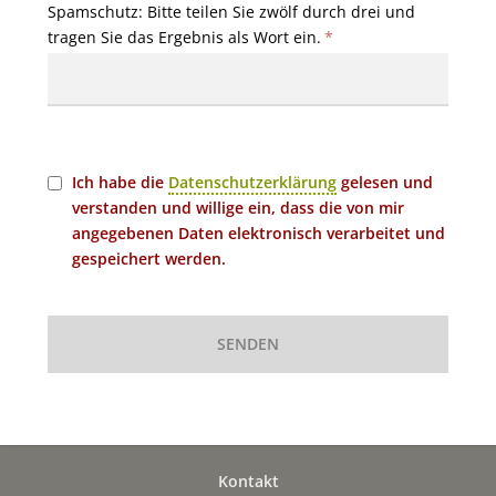
Spamschutz: Bitte teilen Sie zwölf durch drei und
tragen Sie das Ergebnis als Wort ein.
*
Ich habe die
Datenschutzerklärung
gelesen und
verstanden und willige ein, dass die von mir
angegebenen Daten elektronisch verarbeitet und
gespeichert werden.
SENDEN
Kontakt