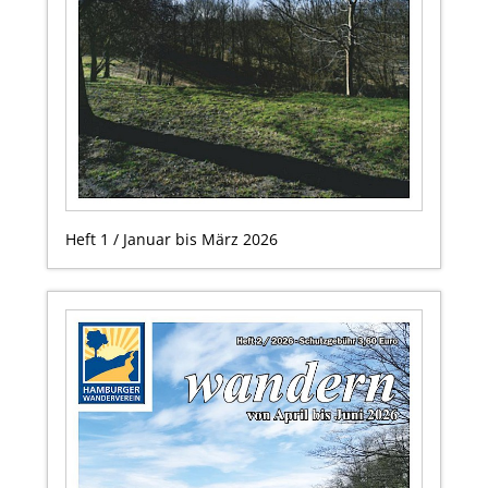
Heft 1 / Januar bis März 2026