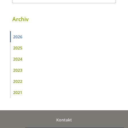
Archiv
2026
2025
2024
2023
2022
2021
Kontakt