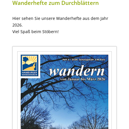
Wanderhefte zum Durchblättern
Hier sehen Sie unsere Wanderhefte aus dem Jahr
2026.
Viel Spaß beim Stöbern!