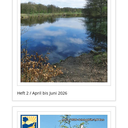
Heft 2 / April bis Juni 2026