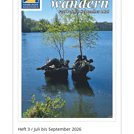
Heft 3 / Juli bis September 2026