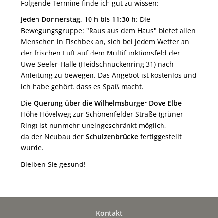
Folgende Termine finde ich gut zu wissen:
jeden Donnerstag, 10 h bis 11:30 h
: Die
Bewegungsgruppe: "Raus aus dem Haus" bietet allen
Menschen in Fischbek an, sich bei jedem Wetter an
der frischen Luft auf dem Multifunktionsfeld der
Uwe-Seeler-Halle (Heidschnuckenring 31) nach
Anleitung zu bewegen. Das Angebot ist kostenlos und
ich habe gehört, dass es Spaß macht.
Die
Querung über die Wilhelmsburger Dove Elbe
Höhe Hövelweg zur Schönenfelder Straße (grüner
Ring) ist nunmehr uneingeschränkt möglich,
da der Neubau der
Schulzenbrücke
fertiggestellt
wurde.
Bleiben Sie gesund!
Kontakt